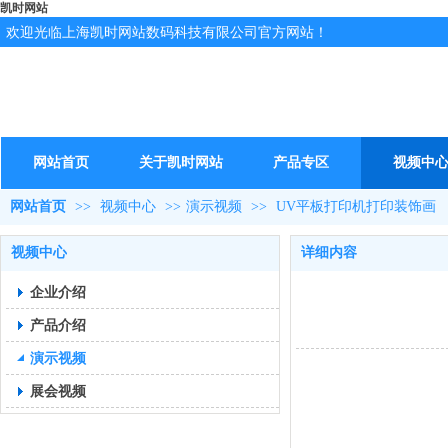
凯时网站
欢迎光临上海凯时网站数码科技有限公司官方网站！
网站首页
关于凯时网站
产品专区
视频中
网站首页
>>
视频中心
>>
演示视频
>>
UV平板打印机打印装饰画
视频中心
详细内容
企业介绍
产品介绍
演示视频
展会视频