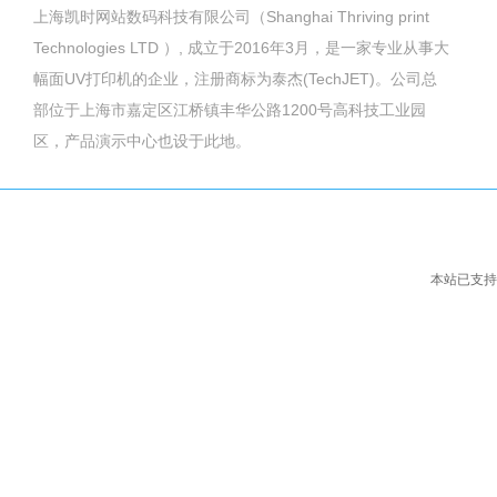
上海凯时网站数码科技有限公司（Shanghai Thriving print
Technologies LTD ）, 成立于2016年3月，是一家专业从事大
幅面UV打印机的企业，注册商标为泰杰(TechJET)。公司总
部位于上海市嘉定区江桥镇丰华公路1200号高科技工业园
区，产品演示中心也设于此地。
本站已支持I