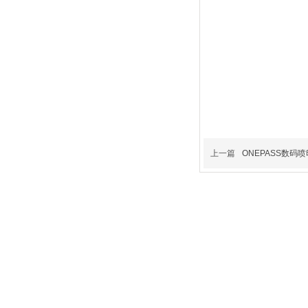
上一篇
ONEPASS数码