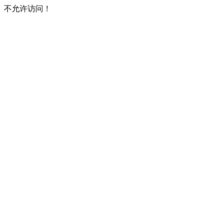
不允许访问！