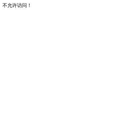
不允许访问！