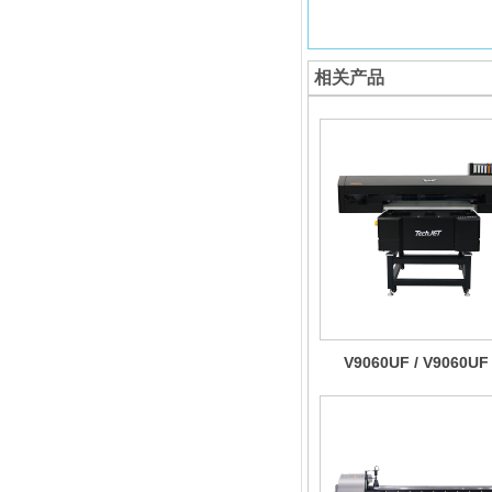
相关产品
V9060UF / V9060UF