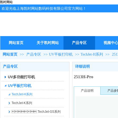
凯时网站
欢迎光临上海凯时网站数码科技有限公司官方网站！
网站首页
关于凯时网站
产品专区
视频中
网站首页
>>
产品专区
>>
UV平板打印机
>>
TechJet-H系列
>>
251
产品专区
详细说明
2513H-Pro
UV多功能打印机
UV平板打印机
产品说明
产品参
TechJet-H系列
TechJet-K系列
 TechJet-GS系列