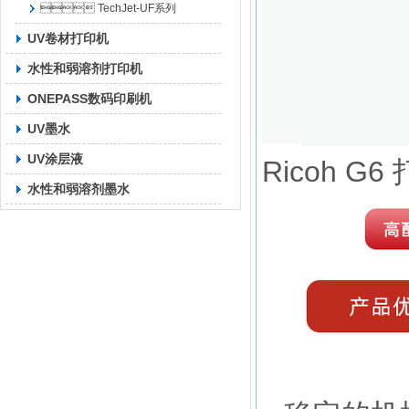
 TechJet-UF系列
UV卷材打印机
水性和弱溶剂打印机
ONEPASS数码印刷机
UV墨水
UV涂层液
Ricoh G6
水性和弱溶剂墨水