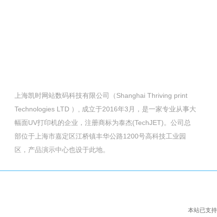
上海凯时网站数码科技有限公司（Shanghai Thriving print
Technologies LTD ）, 成立于2016年3月，是一家专业从事大
幅面UV打印机的企业，注册商标为泰杰(TechJET)。公司总
部位于上海市嘉定区江桥镇丰华公路1200号高科技工业园
区，产品演示中心也设于此地。
本站已支持I