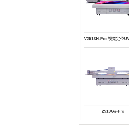
V2513H-Pro 视觉定位
印机
2513Gs-Pro