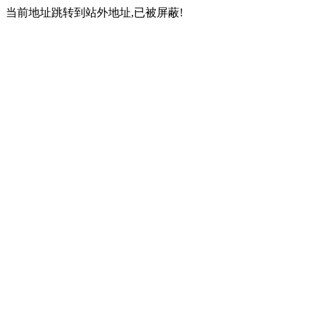
当前地址跳转到站外地址,已被屏蔽!